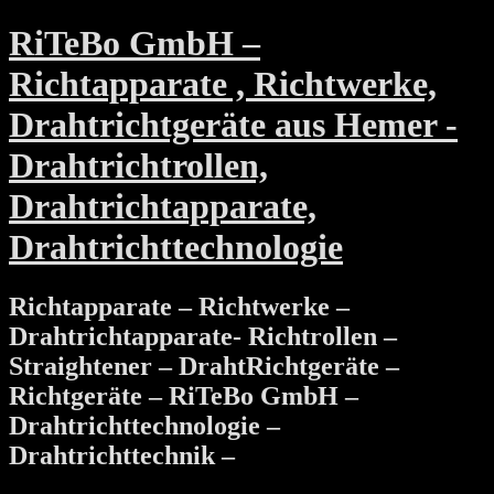
RiTeBo GmbH –
Richtapparate , Richtwerke,
Drahtrichtgeräte aus Hemer -
Drahtrichtrollen,
Drahtrichtapparate,
Drahtrichttechnologie
Richtapparate – Richtwerke –
Drahtrichtapparate- Richtrollen –
Straightener – DrahtRichtgeräte –
Richtgeräte – RiTeBo GmbH –
Drahtrichttechnologie –
Drahtrichttechnik –