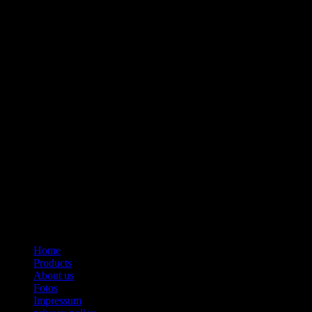
Home
Products
About us
Fotos
Impressum