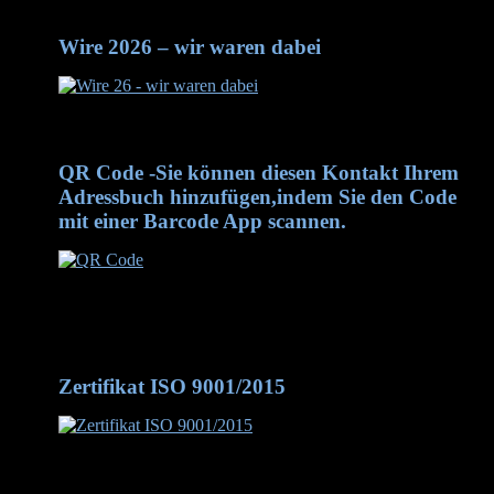
Wire 2026 – wir waren dabei
Wire 2026 - wir waren dabei
QR Code -Sie können diesen Kontakt Ihrem
Adressbuch hinzufügen,indem Sie den Code
mit einer Barcode App scannen.
QR Code -Sie können diesen Kontakt Ihrem Adressbuch
hinzufügen, indem Sie den Code mit einer Barcode App
scannen.
Zertifikat ISO 9001/2015
Zertifikat DIN/ISO 9001-2015