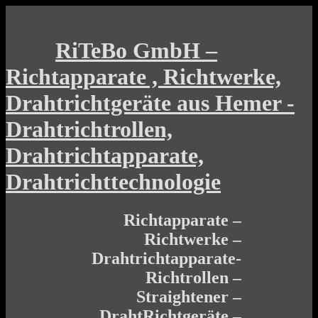
RiTeBo GmbH –
Richtapparate , Richtwerke,
Drahtrichtgeräte aus Hemer -
Drahtrichtrollen,
Drahtrichtapparate,
Drahtrichttechnologie
Richtapparate –
Richtwerke –
Drahtrichtapparate-
Richtrollen –
Straightener –
DrahtRichtgeräte –