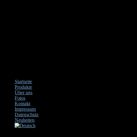
Startseite
Produkte
Über uns
Fotos
Kontakt
Impressum
Datenschutz
Neuheiten