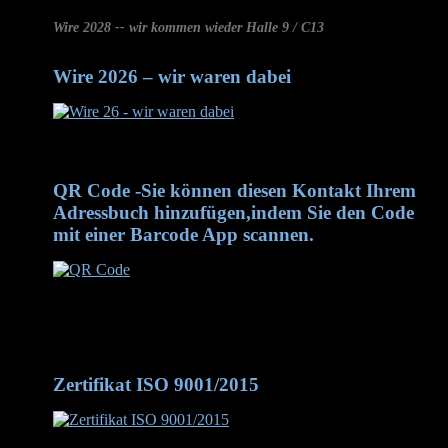
Wire 2028 -- wir kommen wieder Halle 9 / C13
Wire 2026 – wir waren dabei
Wire 2026 - wir waren dabei
QR Code -Sie können diesen Kontakt Ihrem
Adressbuch hinzufügen,indem Sie den Code
mit einer Barcode App scannen.
QR Code -Sie können diesen Kontakt Ihrem Adressbuch
hinzufügen, indem Sie den Code mit einer Barcode App
scannen.
Zertifikat ISO 9001/2015