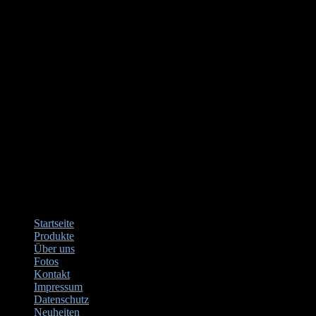
Startseite
Produkte
Über uns
Fotos
Kontakt
Impressum
Datenschutz
Neuheiten