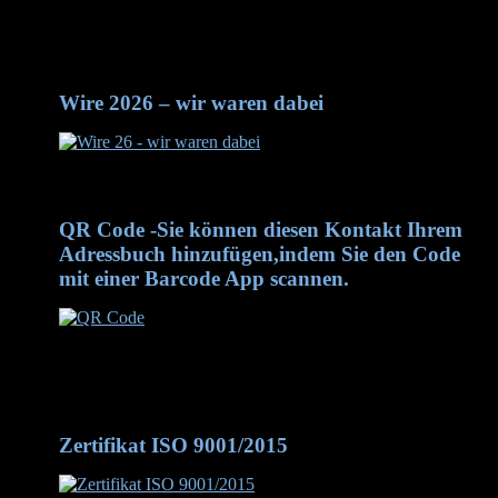
Wire 2028 -- wir kommen wieder Halle 9 / C13
Wire 2026 – wir waren dabei
Wire 2026 - wir waren dabei
QR Code -Sie können diesen Kontakt Ihrem
Adressbuch hinzufügen,indem Sie den Code
mit einer Barcode App scannen.
QR Code -Sie können diesen Kontakt Ihrem Adressbuch
hinzufügen, indem Sie den Code mit einer Barcode App
scannen.
Zertifikat ISO 9001/2015