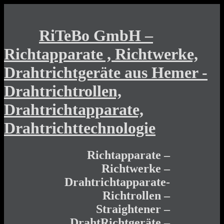
RiTeBo GmbH –
Richtapparate , Richtwerke,
Drahtrichtgeräte aus Hemer -
Drahtrichtrollen,
Drahtrichtapparate,
Drahtrichttechnologie
Richtapparate –
Richtwerke –
Drahtrichtapparate-
Richtrollen –
Straightener –
DrahtRichtgeräte –