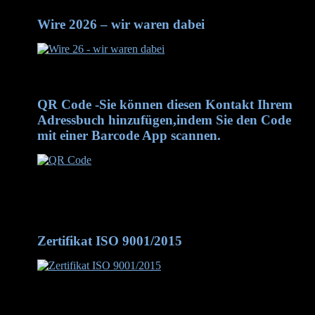
Wire 2026 – wir waren dabei
Wire 2026 - wir waren dabei
QR Code -Sie können diesen Kontakt Ihrem
Adressbuch hinzufügen,indem Sie den Code
mit einer Barcode App scannen.
QR Code -Sie können diesen Kontakt Ihrem Adressbuch
hinzufügen, indem Sie den Code mit einer Barcode App
scannen.
Zertifikat ISO 9001/2015
Zertifikat DIN/ISO 9001-2015