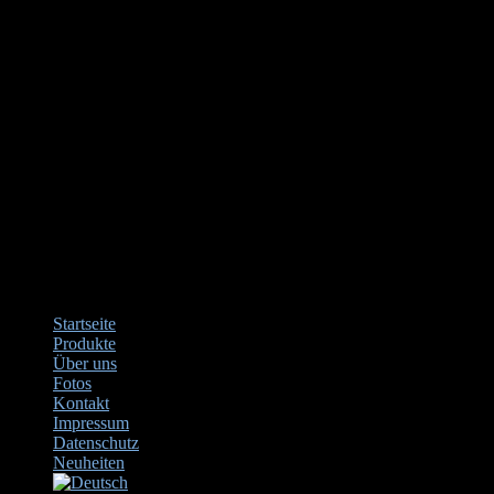
Startseite
Produkte
Über uns
Fotos
Kontakt
Impressum
Datenschutz
Neuheiten